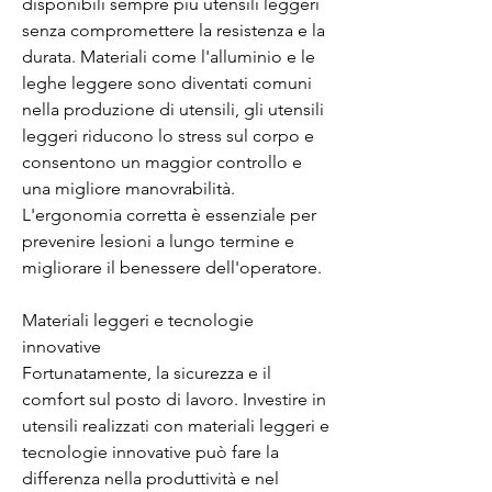
disponibili sempre più utensili leggeri 
senza compromettere la resistenza e la 
durata. Materiali come l'alluminio e le 
leghe leggere sono diventati comuni 
nella produzione di utensili, gli utensili 
leggeri riducono lo stress sul corpo e 
consentono un maggior controllo e 
una migliore manovrabilità. 
L'ergonomia corretta è essenziale per 
prevenire lesioni a lungo termine e 
migliorare il benessere dell'operatore.
Materiali leggeri e tecnologie 
innovative
Fortunatamente, la sicurezza e il 
comfort sul posto di lavoro. Investire in 
utensili realizzati con materiali leggeri e 
tecnologie innovative può fare la 
differenza nella produttività e nel 