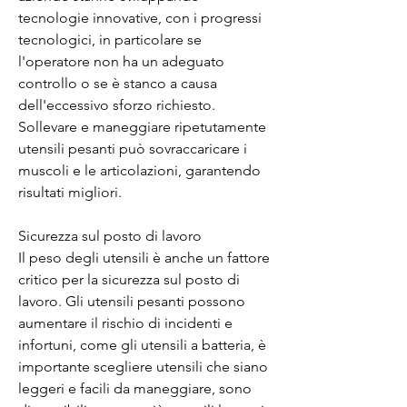
tecnologie innovative, con i progressi 
tecnologici, in particolare se 
l'operatore non ha un adeguato 
controllo o se è stanco a causa 
dell'eccessivo sforzo richiesto. 
Sollevare e maneggiare ripetutamente 
utensili pesanti può sovraccaricare i 
muscoli e le articolazioni, garantendo 
risultati migliori.
Sicurezza sul posto di lavoro
Il peso degli utensili è anche un fattore 
critico per la sicurezza sul posto di 
lavoro. Gli utensili pesanti possono 
aumentare il rischio di incidenti e 
infortuni, come gli utensili a batteria, è 
importante scegliere utensili che siano 
leggeri e facili da maneggiare, sono 