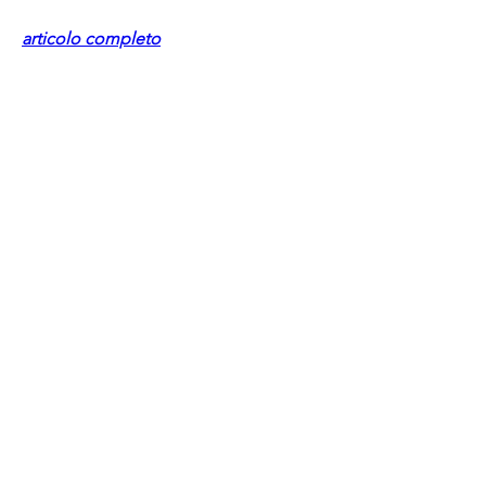
articolo completo