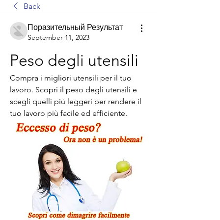
Back
Поразительный Результат
September 11, 2023
Peso degli utensili
Compra i migliori utensili per il tuo 
lavoro. Scopri il peso degli utensili e 
scegli quelli più leggeri per rendere il 
tuo lavoro più facile ed efficiente.