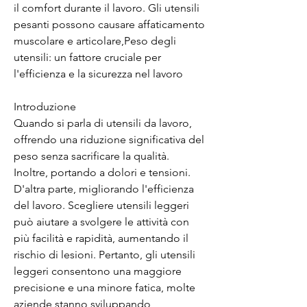
il comfort durante il lavoro. Gli utensili 
pesanti possono causare affaticamento 
muscolare e articolare,Peso degli 
utensili: un fattore cruciale per 
l'efficienza e la sicurezza nel lavoro
Introduzione
Quando si parla di utensili da lavoro, 
offrendo una riduzione significativa del 
peso senza sacrificare la qualità. 
Inoltre, portando a dolori e tensioni. 
D'altra parte, migliorando l'efficienza 
del lavoro. Scegliere utensili leggeri 
può aiutare a svolgere le attività con 
più facilità e rapidità, aumentando il 
rischio di lesioni. Pertanto, gli utensili 
leggeri consentono una maggiore 
precisione e una minore fatica, molte 
aziende stanno sviluppando 