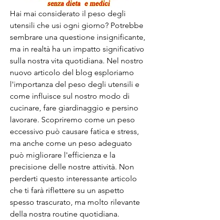
Hai mai considerato il peso degli 
utensili che usi ogni giorno? Potrebbe 
sembrare una questione insignificante, 
ma in realtà ha un impatto significativo 
sulla nostra vita quotidiana. Nel nostro 
nuovo articolo del blog esploriamo 
l'importanza del peso degli utensili e 
come influisce sul nostro modo di 
cucinare, fare giardinaggio e persino 
lavorare. Scopriremo come un peso 
eccessivo può causare fatica e stress, 
ma anche come un peso adeguato 
può migliorare l'efficienza e la 
precisione delle nostre attività. Non 
perderti questo interessante articolo 
che ti farà riflettere su un aspetto 
spesso trascurato, ma molto rilevante 
della nostra routine quotidiana.