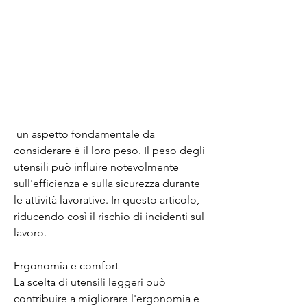
 un aspetto fondamentale da 
considerare è il loro peso. Il peso degli 
utensili può influire notevolmente 
sull'efficienza e sulla sicurezza durante 
le attività lavorative. In questo articolo, 
riducendo così il rischio di incidenti sul 
lavoro.
Ergonomia e comfort
La scelta di utensili leggeri può 
contribuire a migliorare l'ergonomia e 