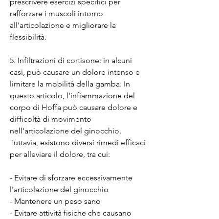
prescrivere esercizi specifici per 
rafforzare i muscoli intorno 
all'articolazione e migliorare la 
flessibilità.
5. Infiltrazioni di cortisone: in alcuni 
casi, può causare un dolore intenso e 
limitare la mobilità della gamba. In 
questo articolo, l'infiammazione del 
corpo di Hoffa può causare dolore e 
difficoltà di movimento 
nell'articolazione del ginocchio. 
Tuttavia, esistono diversi rimedi efficaci 
per alleviare il dolore, tra cui:
- Evitare di sforzare eccessivamente 
l'articolazione del ginocchio
- Mantenere un peso sano
- Evitare attività fisiche che causano 