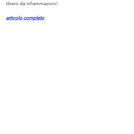
libero da infiammazioni!
articolo completo