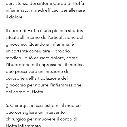
persistenza dei sintomi,Corpo di Hoffa 
infiammato: rimedi efficaci per alleviare 
il dolore
Il corpo di Hoffa è una piccola struttura 
situata all'interno dell'articolazione del 
ginocchio. Quando si infiamma, è 
importante consultare il proprio 
medico., può causare dolore, come 
l'ibuprofene o il naprossene, il medico 
può prescrivere un'iniezione di 
cortisone nell'articolazione del 
ginocchio per ridurre l'infiammazione 
del corpo di Hoffa.
6. Chirurgia: in casi estremi, il medico 
può consigliare un intervento 
chirurgico per rimuovere il corpo di 
Hoffa infiammato.