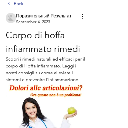
Back
Поразительный Результат
September 4, 2023
Corpo di hoffa 
infiammato rimedi
Scopri i rimedi naturali ed efficaci per il 
corpo di Hoffa infiammato. Leggi i 
nostri consigli su come alleviare i 
sintomi e prevenire l'infiammazione.