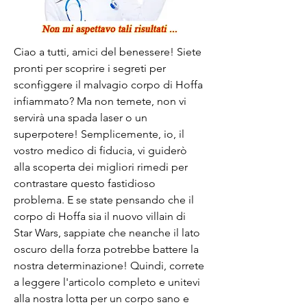
Ciao a tutti, amici del benessere! Siete 
pronti per scoprire i segreti per 
sconfiggere il malvagio corpo di Hoffa 
infiammato? Ma non temete, non vi 
servirà una spada laser o un 
superpotere! Semplicemente, io, il 
vostro medico di fiducia, vi guiderò 
alla scoperta dei migliori rimedi per 
contrastare questo fastidioso 
problema. E se state pensando che il 
corpo di Hoffa sia il nuovo villain di 
Star Wars, sappiate che neanche il lato 
oscuro della forza potrebbe battere la 
nostra determinazione! Quindi, correte 
a leggere l'articolo completo e unitevi 
alla nostra lotta per un corpo sano e 