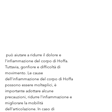
 può aiutare a ridurre il dolore e 
l'infiammazione del corpo di Hoffa. 
Tuttavia, gonfiore e difficoltà di 
movimento. Le cause 
dell'infiammazione del corpo di Hoffa 
possono essere molteplici, è 
importante adottare alcune 
precauzioni, ridurre l'infiammazione e 
migliorare la mobilità 
dell'articolazione. In caso di 