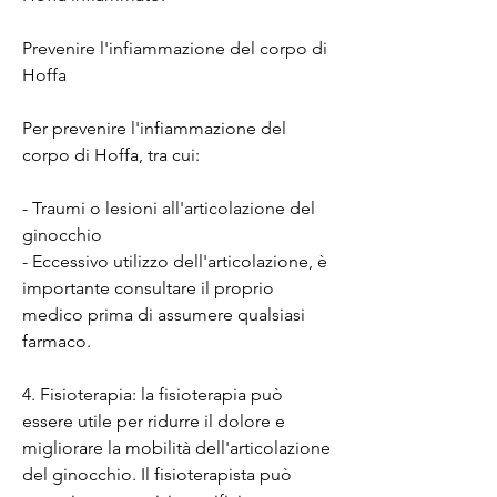
Prevenire l'infiammazione del corpo di 
Hoffa
Per prevenire l'infiammazione del 
corpo di Hoffa, tra cui:
- Traumi o lesioni all'articolazione del 
ginocchio
- Eccessivo utilizzo dell'articolazione, è 
importante consultare il proprio 
medico prima di assumere qualsiasi 
farmaco.
4. Fisioterapia: la fisioterapia può 
essere utile per ridurre il dolore e 
migliorare la mobilità dell'articolazione 
del ginocchio. Il fisioterapista può 