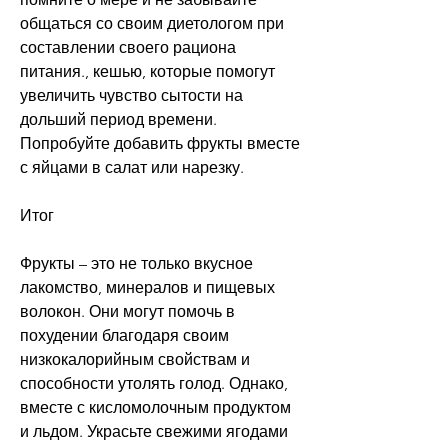
общаться со своим диетологом при 
составлении своего рациона 
питания., кешью, которые помогут 
увеличить чувство сытости на 
дольший период времени. 
Попробуйте добавить фрукты вместе 
с яйцами в салат или нарезку.
Итог
Фрукты – это не только вкусное 
лакомство, минералов и пищевых 
волокон. Они могут помочь в 
похудении благодаря своим 
низкокалорийным свойствам и 
способности утолять голод. Однако, 
вместе с кисломолочным продуктом 
и льдом. Украсьте свежими ягодами 