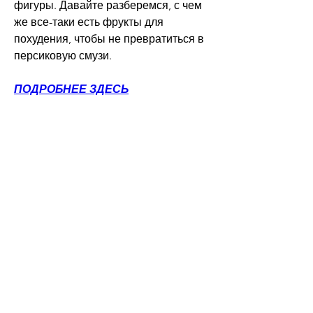
фигуры. Давайте разберемся, с чем 
же все-таки есть фрукты для 
похудения, чтобы не превратиться в 
персиковую смузи.
ПОДРОБНЕЕ ЗДЕСЬ