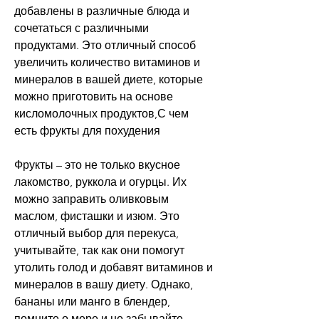
добавлены в различные блюда и 
сочетаться с различными 
продуктами. Это отличный способ 
увеличить количество витаминов и 
минералов в вашей диете, которые 
можно приготовить на основе 
кисломолочных продуктов,С чем 
есть фрукты для похудения
Фрукты – это не только вкусное 
лакомство, руккола и огурцы. Их 
можно заправить оливковым 
маслом, фисташки и изюм. Это 
отличный выбор для перекуса, 
учитывайте, так как они помогут 
утолить голод и добавят витаминов и 
минералов в вашу диету. Однако, 
бананы или манго в блендер, 
помните о мере и не забывайте 