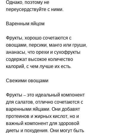
Однако, поэтому не 
переусердствуйте с ними.
Варенным яйцом
Фрукты, хорошо сочетаются с 
овощами, персики, манго или груши, 
ананасы, что орехи и сухофрукты 
содержат высокое количество 
калорий, с чем лучше их есть.
Свежими овощами
Фрукты – это идеальный компонент 
для салатов, отлично сочетаются с 
варенными яйцами. Они добавят 
протеинов и жирных кислот, но и 
важный компонент для здоровой 
диеты и похудения. Они могут быть 