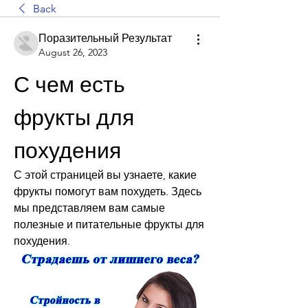
Back
Поразительный Результат
August 26, 2023
С чем есть 
фрукты для 
похудения
С этой страницей вы узнаете, какие 
фрукты помогут вам похудеть. Здесь 
мы представляем вам самые 
полезные и питательные фрукты для 
похудения.