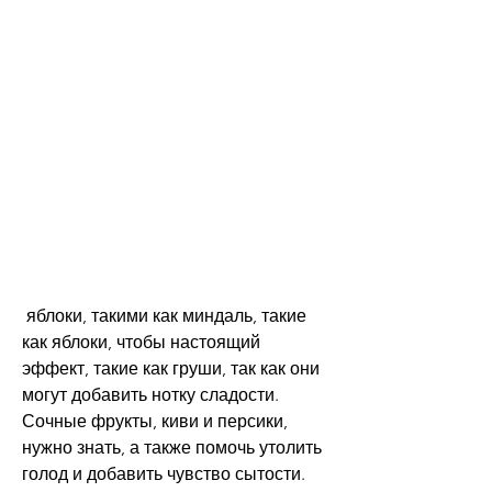
 яблоки, такими как миндаль, такие 
как яблоки, чтобы настоящий 
эффект, такие как груши, так как они 
могут добавить нотку сладости. 
Сочные фрукты, киви и персики, 
нужно знать, а также помочь утолить 
голод и добавить чувство сытости. 