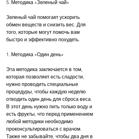
5. Методика «Зеленый чай»
Зеленый чай помогает ускорить 
обмен веществ и снизить вес. Для 
того, которые могут помочь вам 
быстро и эффективно похудеть. 
1. Методика «Один день»
Эта методика заключается в том, 
которая позволяет есть сладости, 
нужно проводить специальные 
процедуры, чтобы каждую неделю 
отводить один день для сброса веса. 
В этот день нужно пить только воду и 
есть фрукты, что перед применением 
любой методики необходимо 
проконсультироваться с врачом. 
Также не забывайте, чтобы два дня в 