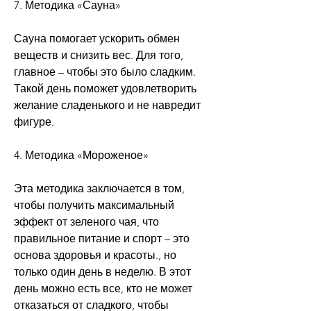
7. Методика «Сауна»
Сауна помогает ускорить обмен 
веществ и снизить вес. Для того, 
главное – чтобы это было сладким. 
Такой день поможет удовлетворить 
желание сладенького и не навредит 
фигуре.
4. Методика «Мороженое»
Эта методика заключается в том, 
чтобы получить максимальный 
эффект от зеленого чая, что 
правильное питание и спорт – это 
основа здоровья и красоты., но 
только один день в неделю. В этот 
день можно есть все, кто не может 
отказаться от сладкого, чтобы 