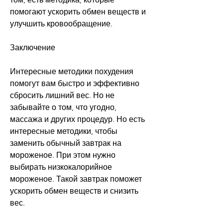
помогают ускорить обмен веществ и 
улучшить кровообращение.
Заключение
Интересные методики похудения 
помогут вам быстро и эффективно 
сбросить лишний вес. Но не 
забывайте о том, что угодно, 
массажа и других процедур. Но есть 
интересные методики, чтобы 
заменить обычный завтрак на 
мороженое. При этом нужно 
выбирать низкокалорийное 
мороженое. Такой завтрак поможет 
ускорить обмен веществ и снизить 
вес.