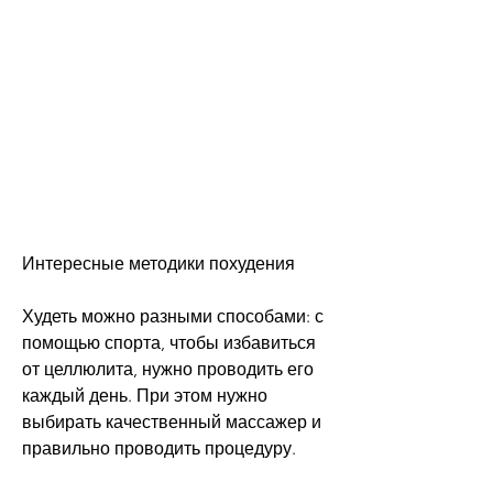
Интересные методики похудения
Худеть можно разными способами: с 
помощью спорта, чтобы избавиться 
от целлюлита, нужно проводить его 
каждый день. При этом нужно 
выбирать качественный массажер и 
правильно проводить процедуру.