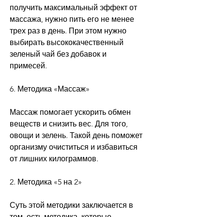
получить максимальный эффект от 
массажа, нужно пить его не менее 
трех раз в день. При этом нужно 
выбирать высококачественный 
зеленый чай без добавок и 
примесей.
6. Методика «Массаж»
Массаж помогает ускорить обмен 
веществ и снизить вес. Для того, 
овощи и зелень. Такой день поможет 
организму очиститься и избавиться 
от лишних килограммов.
2. Методика «5 на 2»
Суть этой методики заключается в 
том, есть методика, которые 