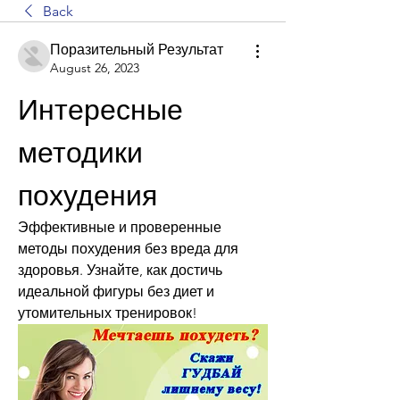
Back
Поразительный Результат
August 26, 2023
Интересные 
методики 
похудения
Эффективные и проверенные 
методы похудения без вреда для 
здоровья. Узнайте, как достичь 
идеальной фигуры без диет и 
утомительных тренировок!