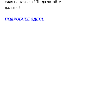
сидя на качелях? Тогда читайте 
дальше!
ПОДРОБНЕЕ ЗДЕСЬ