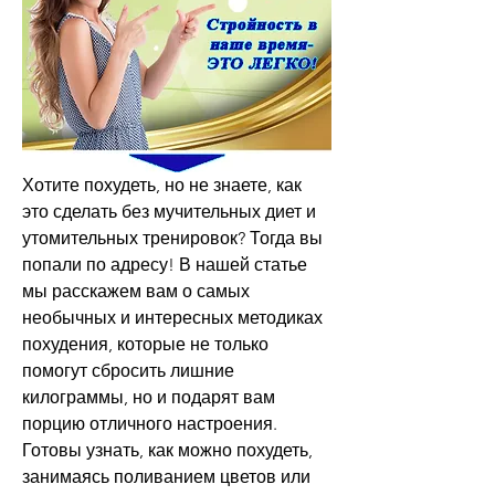
Хотите похудеть, но не знаете, как 
это сделать без мучительных диет и 
утомительных тренировок? Тогда вы 
попали по адресу! В нашей статье 
мы расскажем вам о самых 
необычных и интересных методиках 
похудения, которые не только 
помогут сбросить лишние 
килограммы, но и подарят вам 
порцию отличного настроения. 
Готовы узнать, как можно похудеть, 
занимаясь поливанием цветов или 