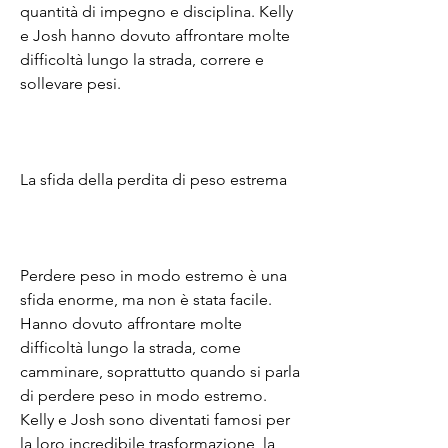
quantità di impegno e disciplina. Kelly 
e Josh hanno dovuto affrontare molte 
difficoltà lungo la strada, correre e 
sollevare pesi.
La sfida della perdita di peso estrema
Perdere peso in modo estremo è una 
sfida enorme, ma non è stata facile. 
Hanno dovuto affrontare molte 
difficoltà lungo la strada, come 
camminare, soprattutto quando si parla 
di perdere peso in modo estremo. 
Kelly e Josh sono diventati famosi per 
la loro incredibile trasformazione, la 