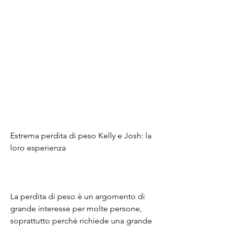
Estrema perdita di peso Kelly e Josh: la 
loro esperienza
La perdita di peso è un argomento di 
grande interesse per molte persone, 
soprattutto perché richiede una grande 