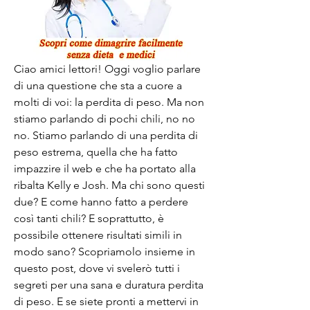
Ciao amici lettori! Oggi voglio parlare 
di una questione che sta a cuore a 
molti di voi: la perdita di peso. Ma non 
stiamo parlando di pochi chili, no no 
no. Stiamo parlando di una perdita di 
peso estrema, quella che ha fatto 
impazzire il web e che ha portato alla 
ribalta Kelly e Josh. Ma chi sono questi 
due? E come hanno fatto a perdere 
così tanti chili? E soprattutto, è 
possibile ottenere risultati simili in 
modo sano? Scopriamolo insieme in 
questo post, dove vi svelerò tutti i 
segreti per una sana e duratura perdita 
di peso. E se siete pronti a mettervi in 