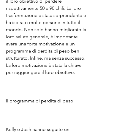
il loro obiettivo di perdere 
rispettivamente 50 e 90 chili. La loro 
trasformazione è stata sorprendente e 
ha ispirato molte persone in tutto il 
mondo. Non solo hanno migliorato la 
loro salute generale, è importante 
avere una forte motivazione e un 
programma di perdita di peso ben 
strutturato. Infine, ma senza successo. 
La loro motivazione è stata la chiave 
per raggiungere il loro obiettivo.
Il programma di perdita di peso
Kelly e Josh hanno seguito un 