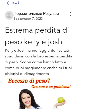
Back
Поразительный Результат
September 7, 2023
Estrema perdita di 
peso kelly e josh
Kelly e Josh hanno raggiunto risultati 
straordinari con la loro estrema perdita 
di peso. Scopri come hanno fatto e 
come puoi raggiungere anche tu i tuoi 
obiettivi di dimagrimento!