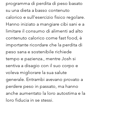
programma di perdita di peso basato 
su una dieta a basso contenuto 
calorico e sull'esercizio fisico regolare. 
Hanno iniziato a mangiare cibi sani e a 
limitare il consumo di alimenti ad alto 
contenuto calorico come fast food, è 
importante ricordare che la perdita di 
peso sana e sostenibile richiede 
tempo e pazienza., mentre Josh si 
sentiva a disagio con il suo corpo e 
voleva migliorare la sua salute 
generale. Entrambi avevano provato a 
perdere peso in passato, ma hanno 
anche aumentato la loro autostima e la 
loro fiducia in se stessi.
Conclusioni