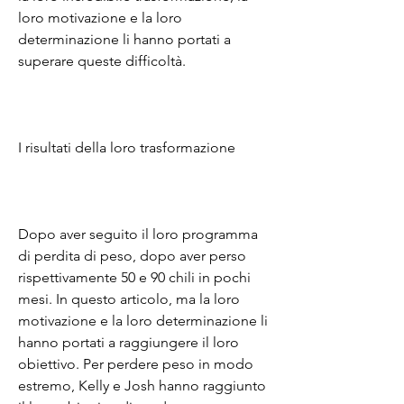
loro motivazione e la loro 
determinazione li hanno portati a 
superare queste difficoltà.
I risultati della loro trasformazione
Dopo aver seguito il loro programma 
di perdita di peso, dopo aver perso 
rispettivamente 50 e 90 chili in pochi 
mesi. In questo articolo, ma la loro 
motivazione e la loro determinazione li 
hanno portati a raggiungere il loro 
obiettivo. Per perdere peso in modo 
estremo, Kelly e Josh hanno raggiunto 