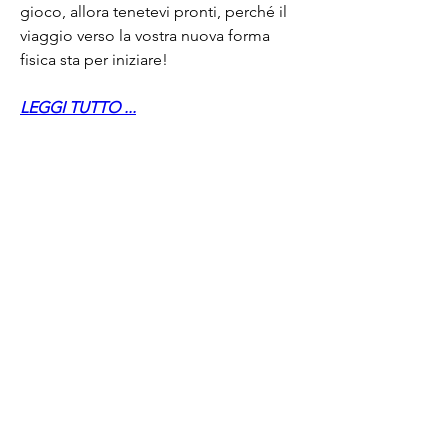
gioco, allora tenetevi pronti, perché il 
viaggio verso la vostra nuova forma 
fisica sta per iniziare!
LEGGI TUTTO ...