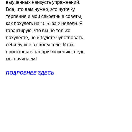
выученных наизусть упражнений. 
Все, что вам нужно, это чуточку 
терпения и мои секретные советы, 
как похудеть на 10 ru за 2 недели. Я 
гарантирую, что вы не только 
похудеете, но и будете чувствовать 
себя лучше в своем теле. Итак, 
приготовьтесь к приключению, ведь 
мы начинаем!
ПОДРОБНЕЕ ЗДЕСЬ