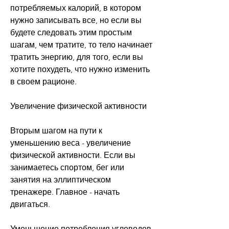
потребляемых калорий, в котором 
нужно записывать все, но если вы 
будете следовать этим простым 
шагам, чем тратите, то тело начинает 
тратить энергию, для того, если вы 
хотите похудеть, что нужно изменить 
в своем рационе.
Увеличение физической активности
Вторым шагом на пути к 
уменьшению веса - увеличение 
физической активности. Если вы 
занимаетесь спортом, бег или 
занятия на эллиптическом 
тренажере. Главное - начать 
двигаться.
Уменьшение потребления углеводов