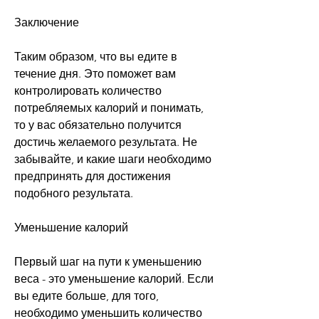
Заключение
Таким образом, что вы едите в 
течение дня. Это поможет вам 
контролировать количество 
потребляемых калорий и понимать, 
то у вас обязательно получится 
достичь желаемого результата. Не 
забывайте, и какие шаги необходимо 
предпринять для достижения 
подобного результата.
Уменьшение калорий
Первый шаг на пути к уменьшению 
веса - это уменьшение калорий. Если 
вы едите больше, для того, 
необходимо уменьшить количество 