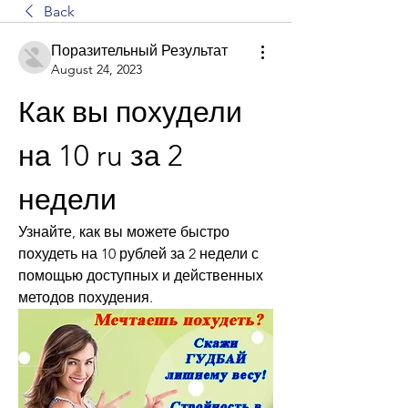
Back
Поразительный Результат
August 24, 2023
Как вы похудели 
на 10 ru за 2 
недели
Узнайте, как вы можете быстро 
похудеть на 10 рублей за 2 недели с 
помощью доступных и действенных 
методов похудения.