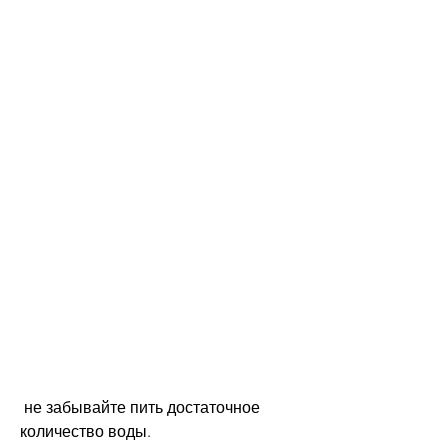
 не забывайте пить достаточное 
количество воды.