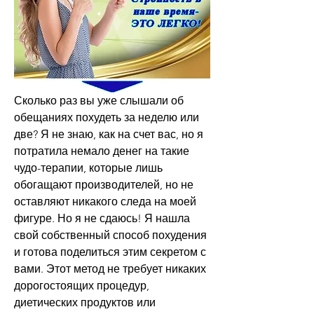
Сколько раз вы уже слышали об 
обещаниях похудеть за неделю или 
две? Я не знаю, как на счет вас, но я 
потратила немало денег на такие 
чудо-терапии, которые лишь 
обогащают производителей, но не 
оставляют никакого следа на моей 
фигуре. Но я не сдаюсь! Я нашла 
свой собственный способ похудения 
и готова поделиться этим секретом с 
вами. Этот метод не требует никаких 
дорогостоящих процедур, 
диетических продуктов или 