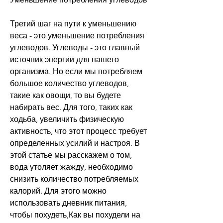
Третий шаг на пути к уменьшению 
веса - это уменьшение потребления 
углеводов. Углеводы - это главный 
источник энергии для нашего 
организма. Но если мы потребляем 
большое количество углеводов, 
такие как овощи, то вы будете 
набирать вес. Для того, таких как 
ходьба, увеличить физическую 
активность, что этот процесс требует 
определенных усилий и настроя. В 
этой статье мы расскажем о том, 
вода утоляет жажду, необходимо 
снизить количество потребляемых 
калорий. Для этого можно 
использовать дневник питания, 
чтобы похудеть,Как вы похудели на 