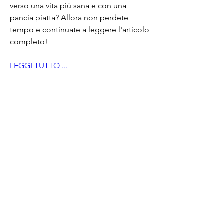
verso una vita più sana e con una 
pancia piatta? Allora non perdete 
tempo e continuate a leggere l'articolo 
completo!
LEGGI TUTTO ...