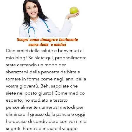
Ciao amici della salute e benvenuti al 
mio blog! Se siete qui, probabilmente 
state cercando un modo per 
sbarazzarvi della pancetta da birra e 
tornare in forma come negli anni della 
vostra gioventù. Beh, sappiate che 
siete nel posto giusto! Come medico 
esperto, ho studiato e testato 
personalmente numerosi metodi per 
eliminare il grasso dalla pancia e oggi 
ho deciso di condividere con voi i miei 
segreti. Pronti ad iniziare il viaggio 