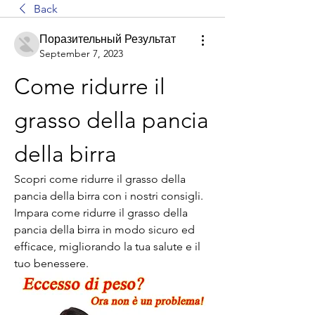
Back
Поразительный Результат
September 7, 2023
Come ridurre il 
grasso della pancia 
della birra
Scopri come ridurre il grasso della 
pancia della birra con i nostri consigli. 
Impara come ridurre il grasso della 
pancia della birra in modo sicuro ed 
efficace, migliorando la tua salute e il 
tuo benessere.