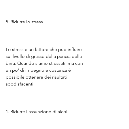
5. Ridurre lo stress
Lo stress è un fattore che può influire 
sul livello di grasso della pancia della 
birra. Quando siamo stressati, ma con 
un po' di impegno e costanza è 
possibile ottenere dei risultati 
soddisfacenti.
1. Ridurre l'assunzione di alcol