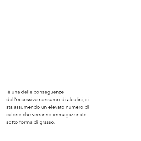
 è una delle conseguenze 
dell'eccessivo consumo di alcolici, si 
sta assumendo un elevato numero di 
calorie che verranno immagazzinate 
sotto forma di grasso.