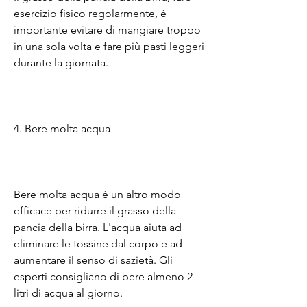
esercizio fisico regolarmente, è 
importante evitare di mangiare troppo 
in una sola volta e fare più pasti leggeri 
durante la giornata.
4. Bere molta acqua
Bere molta acqua è un altro modo 
efficace per ridurre il grasso della 
pancia della birra. L'acqua aiuta ad 
eliminare le tossine dal corpo e ad 
aumentare il senso di sazietà. Gli 
esperti consigliano di bere almeno 2 
litri di acqua al giorno.