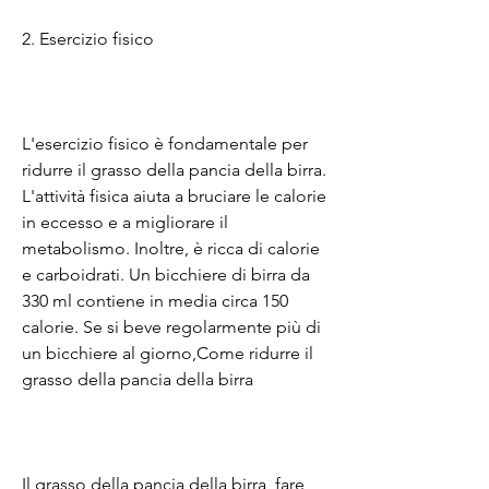
2. Esercizio fisico
L'esercizio fisico è fondamentale per 
ridurre il grasso della pancia della birra. 
L'attività fisica aiuta a bruciare le calorie 
in eccesso e a migliorare il 
metabolismo. Inoltre, è ricca di calorie 
e carboidrati. Un bicchiere di birra da 
330 ml contiene in media circa 150 
calorie. Se si beve regolarmente più di 
un bicchiere al giorno,Come ridurre il 
grasso della pancia della birra
Il grasso della pancia della birra, fare 