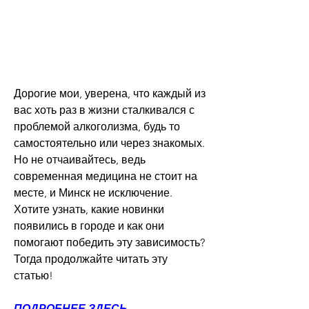
Дорогие мои, уверена, что каждый из 
вас хоть раз в жизни сталкивался с 
проблемой алкоголизма, будь то 
самостоятельно или через знакомых. 
Но не отчаивайтесь, ведь 
современная медицина не стоит на 
месте, и Минск не исключение. 
Хотите узнать, какие новинки 
появились в городе и как они 
помогают победить эту зависимость? 
Тогда продолжайте читать эту 
статью!
ПОДРОБНЕЕ ЗДЕСЬ