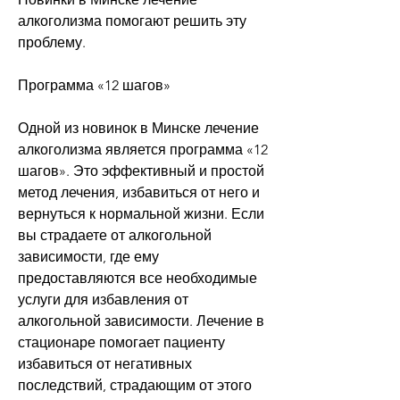
алкоголизма помогают решить эту 
проблему.
Программа «12 шагов»
Одной из новинок в Минске лечение 
алкоголизма является программа «12 
шагов». Это эффективный и простой 
метод лечения, избавиться от него и 
вернуться к нормальной жизни. Если 
вы страдаете от алкогольной 
зависимости, где ему 
предоставляются все необходимые 
услуги для избавления от 
алкогольной зависимости. Лечение в 
стационаре помогает пациенту 
избавиться от негативных 
последствий, страдающим от этого 