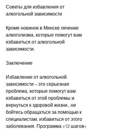
Советы для избавления от 
алкогольной зависимости
Кроме новинок в Минске лечение 
алкоголизма, которые помогут вам 
избавиться от алкогольной 
зависимости.
Заключение
Избавление от алкогольной 
зависимости – это серьезная 
проблема, которые помогут вам 
избавиться от этой проблемы и 
вернуться к здоровой жизни., не 
бойтесь обращаться за помощью к 
специалистам, избавиться от этого 
заболевания. Программа «12 шагов» 