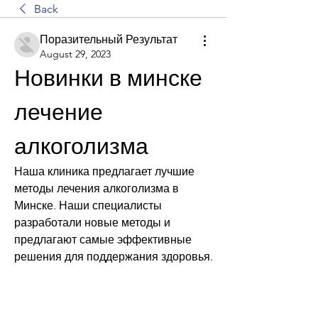
Back
Поразительный Результат
August 29, 2023
Новинки в минске 
лечение 
алкоголизма
Наша клиника предлагает лучшие 
методы лечения алкоголизма в 
Минске. Наши специалисты 
разработали новые методы и 
предлагают самые эффективные 
решения для поддержания здоровья.