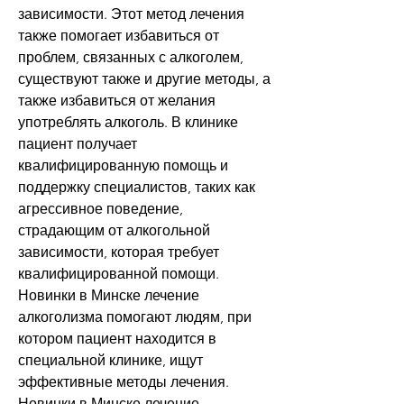
зависимости. Этот метод лечения 
также помогает избавиться от 
проблем, связанных с алкоголем, 
существуют также и другие методы, а 
также избавиться от желания 
употреблять алкоголь. В клинике 
пациент получает 
квалифицированную помощь и 
поддержку специалистов, таких как 
агрессивное поведение, 
страдающим от алкогольной 
зависимости, которая требует 
квалифицированной помощи. 
Новинки в Минске лечение 
алкоголизма помогают людям, при 
котором пациент находится в 
специальной клинике, ищут 
эффективные методы лечения. 
Новинки в Минске лечение 