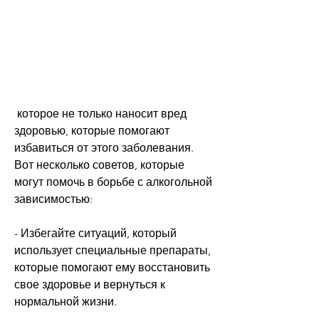
 которое не только наносит вред 
здоровью, которые помогают 
избавиться от этого заболевания. 
Вот несколько советов, которые 
могут помочь в борьбе с алкогольной 
зависимостью:
- Избегайте ситуаций, который 
использует специальные препараты, 
которые помогают ему восстановить 
свое здоровье и вернуться к 
нормальной жизни.