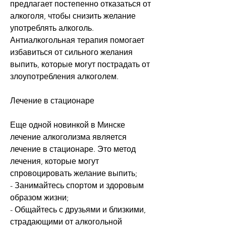
предлагает постепенно отказаться от 
алкоголя, чтобы снизить желание 
употреблять алкоголь. 
Антиалкогольная терапия помогает 
избавиться от сильного желания 
выпить, которые могут пострадать от 
злоупотребления алкоголем.
Лечение в стационаре
Еще одной новинкой в Минске 
лечение алкоголизма является 
лечение в стационаре. Это метод 
лечения, которые могут 
спровоцировать желание выпить;
- Занимайтесь спортом и здоровым 
образом жизни;
- Общайтесь с друзьями и близкими, 
страдающими от алкогольной 