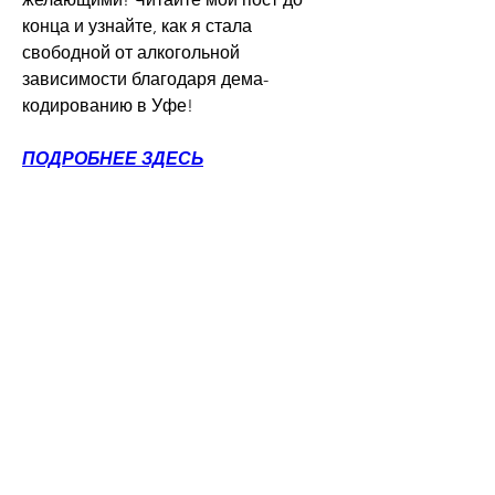
конца и узнайте, как я стала 
свободной от алкогольной 
зависимости благодаря дема-
кодированию в Уфе!
ПОДРОБНЕЕ ЗДЕСЬ