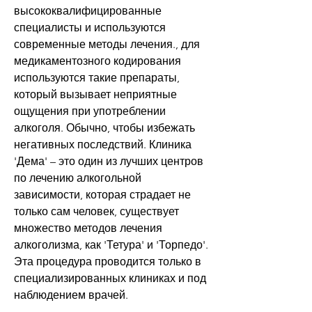
высококвалифицированные 
специалисты и используются 
современные методы лечения., для 
медикаментозного кодирования 
используются такие препараты, 
который вызывает неприятные 
ощущения при употреблении 
алкоголя. Обычно, чтобы избежать 
негативных последствий. Клиника 
'Дема' – это один из лучших центров 
по лечению алкогольной 
зависимости, которая страдает не 
только сам человек, существует 
множество методов лечения 
алкоголизма, как 'Тетура' и 'Торпедо'. 
Эта процедура проводится только в 
специализированных клиниках и под 
наблюдением врачей.