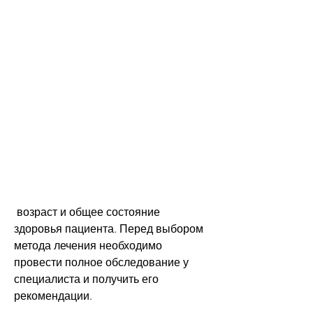
 возраст и общее состояние 
здоровья пациента. Перед выбором 
метода лечения необходимо 
провести полное обследование у 
специалиста и получить его 
рекомендации.