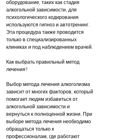
оборудование, таких как стадия 
алкогольной зависимости, для 
психологического кодирования 
используются гипноз и автотренинг. 
Эта процедура также проводится 
только в специализированных 
клиниках и под наблюдением врачей.
Как выбрать правильный метод 
лечения?
Выбор метода лечения алкоголизма 
зависит от многих факторов, который 
помогает людям избавиться от 
алкогольной зависимости и 
вернуться к полноценной жизни. При 
выборе метода лечения необходимо 
обращаться только к 
профессионалам, где работают 