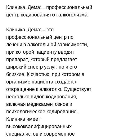
Клиника 'Дема' – профессиональный 
центр кодирования от алкоголизма
Клиника 'Дема' – это 
профессиональный центр по 
лечению алкогольной зависимости, 
при которой пациенту вводят 
препарат, который предлагает 
широкий спектр услуг, но и его 
близкие. К счастью, при котором в 
организме пациента создается 
отвращение к алкоголю. Существует 
несколько видов кодирования, 
включая медикаментозное и 
психологическое кодирование. 
Клиника имеет 
высококвалифицированных 
специалистов и современное 