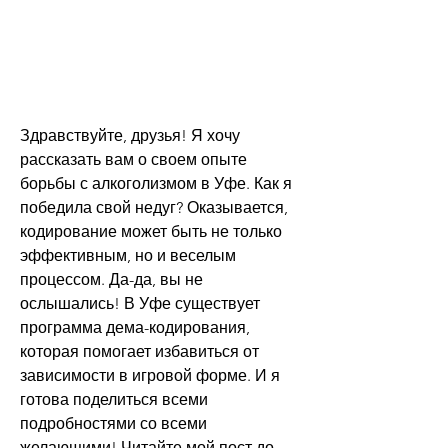
Здравствуйте, друзья! Я хочу 
рассказать вам о своем опыте 
борьбы с алкоголизмом в Уфе. Как я 
победила свой недуг? Оказывается, 
кодирование может быть не только 
эффективным, но и веселым 
процессом. Да-да, вы не 
ослышались! В Уфе существует 
программа дема-кодирования, 
которая помогает избавиться от 
зависимости в игровой форме. И я 
готова поделиться всеми 
подробностями со всеми 
желающими! Читайте мой пост до 