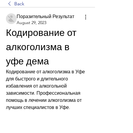
Back
Поразительный Результат
August 29, 2023
Кодирование от 
алкоголизма в 
уфе дема
Кодирование от алкоголизма в Уфе 
для быстрого и длительного 
избавления от алкогольной 
зависимости. Профессиональная 
помощь в лечении алкоголизма от 
лучших специалистов в Уфе.