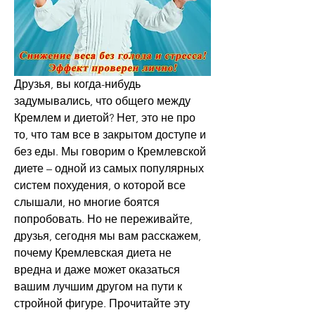
Друзья, вы когда-нибудь 
задумывались, что общего между 
Кремлем и диетой? Нет, это не про 
то, что там все в закрытом доступе и 
без еды. Мы говорим о Кремлевской 
диете – одной из самых популярных 
систем похудения, о которой все 
слышали, но многие боятся 
попробовать. Но не переживайте, 
друзья, сегодня мы вам расскажем, 
почему Кремлевская диета не 
вредна и даже может оказаться 
вашим лучшим другом на пути к 
стройной фигуре. Прочитайте эту 