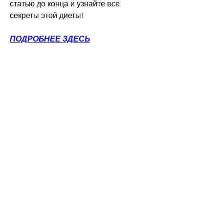
статью до конца и узнайте все 
секреты этой диеты!
ПОДРОБНЕЕ ЗДЕСЬ