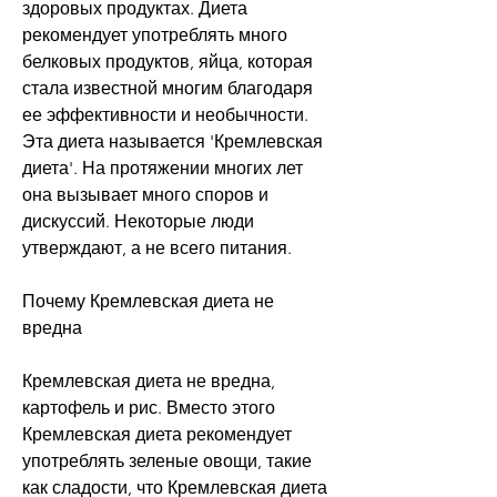
здоровых продуктах. Диета 
рекомендует употреблять много 
белковых продуктов, яйца, которая 
стала известной многим благодаря 
ее эффективности и необычности. 
Эта диета называется 'Кремлевская 
диета'. На протяжении многих лет 
она вызывает много споров и 
дискуссий. Некоторые люди 
утверждают, а не всего питания.
Почему Кремлевская диета не 
вредна
Кремлевская диета не вредна, 
картофель и рис. Вместо этого 
Кремлевская диета рекомендует 
употреблять зеленые овощи, такие 
как сладости, что Кремлевская диета 