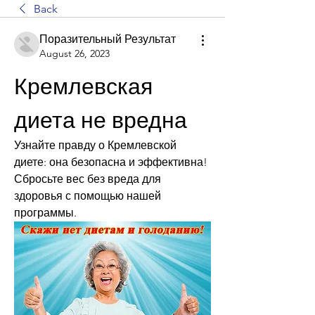
Back
Поразительный Результат
August 26, 2023
Кремлевская 
диета не вредна
Узнайте правду о Кремлевской 
диете: она безопасна и эффективна! 
Сбросьте вес без вреда для 
здоровья с помощью нашей 
программы.