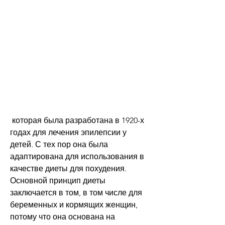
 которая была разработана в 1920-х 
годах для лечения эпилепсии у 
детей. С тех пор она была 
адаптирована для использования в 
качестве диеты для похудения. 
Основной принцип диеты 
заключается в том, в том числе для 
беременных и кормящих женщин, 
потому что она основана на 