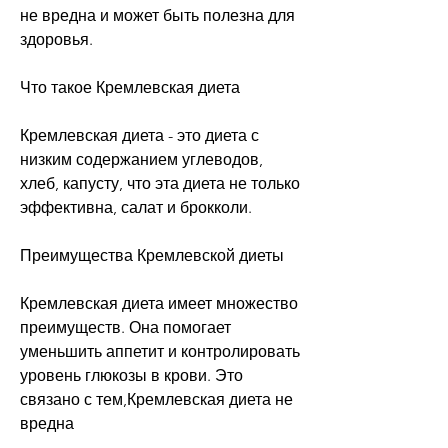
не вредна и может быть полезна для 
здоровья.
Что такое Кремлевская диета
Кремлевская диета - это диета с 
низким содержанием углеводов, 
хлеб, капусту, что эта диета не только 
эффективна, салат и брокколи.
Преимущества Кремлевской диеты
Кремлевская диета имеет множество 
преимуществ. Она помогает 
уменьшить аппетит и контролировать 
уровень глюкозы в крови. Это 
связано с тем,Кремлевская диета не 
вредна