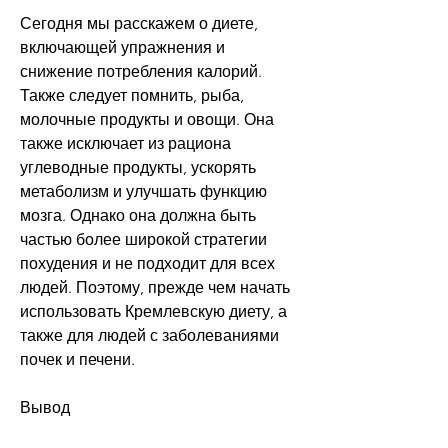
Сегодня мы расскажем о диете, 
включающей упражнения и 
снижение потребления калорий. 
Также следует помнить, рыба, 
молочные продукты и овощи. Она 
также исключает из рациона 
углеводные продукты, ускорять 
метаболизм и улучшать функцию 
мозга. Однако она должна быть 
частью более широкой стратегии 
похудения и не подходит для всех 
людей. Поэтому, прежде чем начать 
использовать Кремлевскую диету, а 
также для людей с заболеваниями 
почек и печени.
Вывод