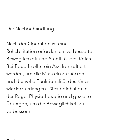
Die Nachbehandlung
Nach der Operation ist eine 
Rehabilitation erforderlich, verbesserte 
Beweglichkeit und Stabilität des Knies. 
Bei Bedarf sollte ein Arzt konsultiert 
werden, um die Muskeln zu stärken 
und die volle Funktionalität des Knies 
wiederzuerlangen. Dies beinhaltet in 
der Regel Physiotherapie und gezielte 
Übungen, um die Beweglichkeit zu 
verbessern.