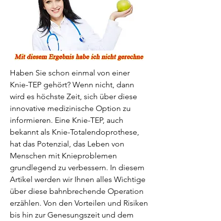
Haben Sie schon einmal von einer 
Knie-TEP gehört? Wenn nicht, dann 
wird es höchste Zeit, sich über diese 
innovative medizinische Option zu 
informieren. Eine Knie-TEP, auch 
bekannt als Knie-Totalendoprothese, 
hat das Potenzial, das Leben von 
Menschen mit Knieproblemen 
grundlegend zu verbessern. In diesem 
Artikel werden wir Ihnen alles Wichtige 
über diese bahnbrechende Operation 
erzählen. Von den Vorteilen und Risiken 
bis hin zur Genesungszeit und dem 