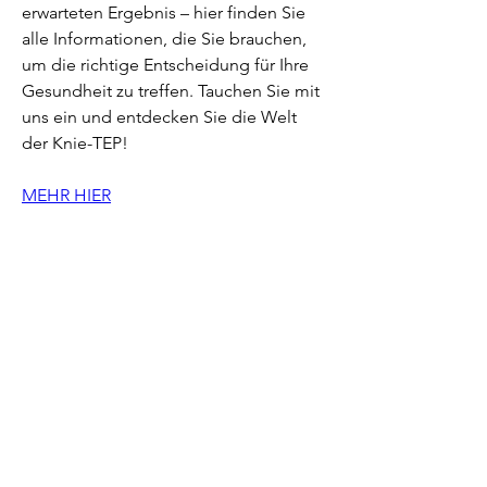
erwarteten Ergebnis – hier finden Sie 
alle Informationen, die Sie brauchen, 
um die richtige Entscheidung für Ihre 
Gesundheit zu treffen. Tauchen Sie mit 
uns ein und entdecken Sie die Welt 
der Knie-TEP!
MEHR HIER