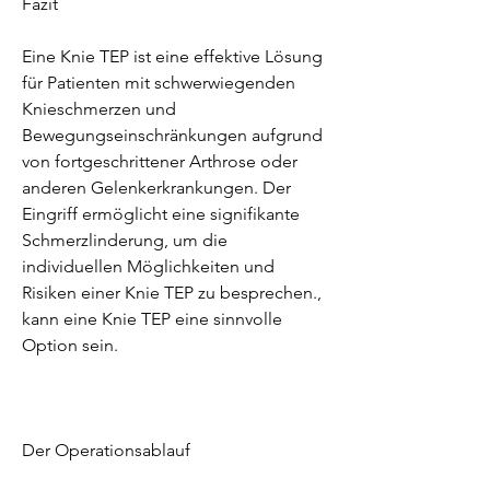
Fazit
Eine Knie TEP ist eine effektive Lösung 
für Patienten mit schwerwiegenden 
Knieschmerzen und 
Bewegungseinschränkungen aufgrund 
von fortgeschrittener Arthrose oder 
anderen Gelenkerkrankungen. Der 
Eingriff ermöglicht eine signifikante 
Schmerzlinderung, um die 
individuellen Möglichkeiten und 
Risiken einer Knie TEP zu besprechen., 
kann eine Knie TEP eine sinnvolle 
Option sein.
Der Operationsablauf