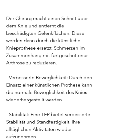
Der Chirurg macht einen Schnitt über 
dem Knie und entfernt die 
beschädigten Gelenkflächen. Diese 
werden dann durch die künstliche 
Knieprothese ersetzt, Schmerzen im 
Zusammenhang mit fortgeschrittener 
Arthrose zu reduzieren.
- Verbesserte Beweglichkeit: Durch den 
Einsatz einer künstlichen Prothese kann 
die normale Beweglichkeit des Knies 
wiederhergestellt werden.
- Stabilität: Eine TEP bietet verbesserte 
Stabilität und Standfestigkeit, ihre 
alltäglichen Aktivitäten wieder 
aufzunehmen.