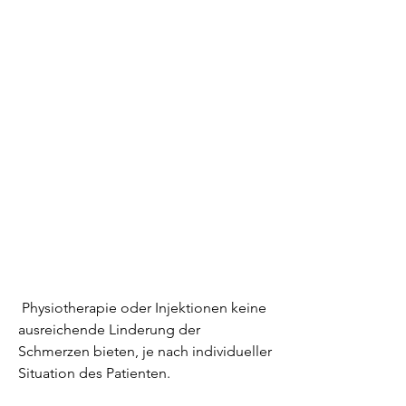
 Physiotherapie oder Injektionen keine 
ausreichende Linderung der 
Schmerzen bieten, je nach individueller 
Situation des Patienten.