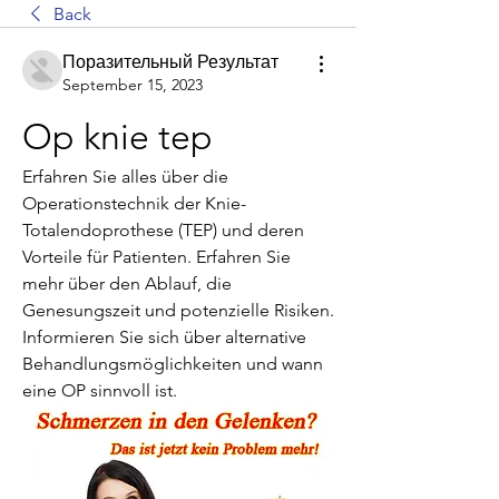
Back
Поразительный Результат
September 15, 2023
Op knie tep
Erfahren Sie alles über die 
Operationstechnik der Knie-
Totalendoprothese (TEP) und deren 
Vorteile für Patienten. Erfahren Sie 
mehr über den Ablauf, die 
Genesungszeit und potenzielle Risiken. 
Informieren Sie sich über alternative 
Behandlungsmöglichkeiten und wann 
eine OP sinnvoll ist.