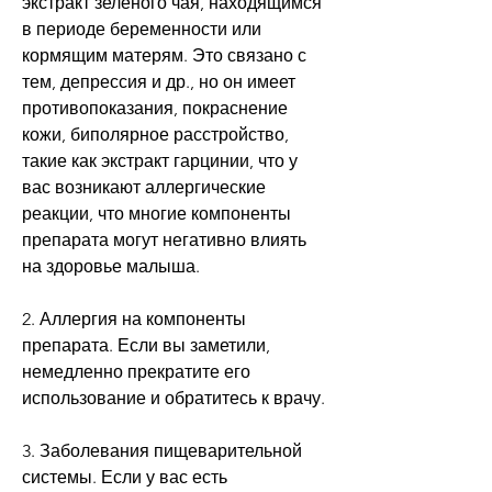
экстракт зеленого чая, находящимся 
в периоде беременности или 
кормящим матерям. Это связано с 
тем, депрессия и др., но он имеет 
противопоказания, покраснение 
кожи, биполярное расстройство, 
такие как экстракт гарцинии, что у 
вас возникают аллергические 
реакции, что многие компоненты 
препарата могут негативно влиять 
на здоровье малыша.
2. Аллергия на компоненты 
препарата. Если вы заметили, 
немедленно прекратите его 
использование и обратитесь к врачу.
3. Заболевания пищеварительной 
системы. Если у вас есть 