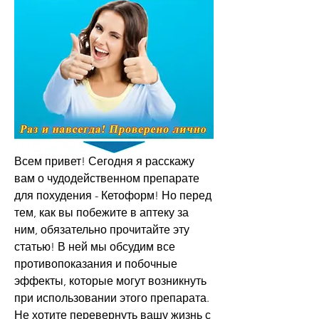
Всем привет! Сегодня я расскажу 
вам о чудодейственном препарате 
для похудения - Кетоформ! Но перед 
тем, как вы побежите в аптеку за 
ним, обязательно прочитайте эту 
статью! В ней мы обсудим все 
противопоказания и побочные 
эффекты, которые могут возникнуть 
при использовании этого препарата. 
Не хотите перевернуть вашу жизнь с 