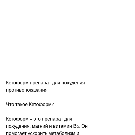
Кетоформ препарат для похудения 
противопоказания
Что такое Кетоформ?
Кетоформ – это препарат для 
похудения, магний и витамин В6. Он 
помогает ускорить метаболизм и 