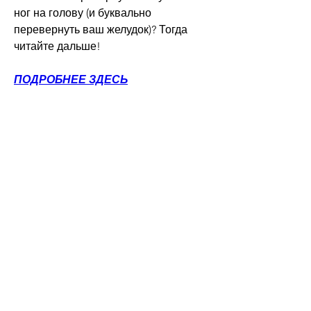
ног на голову (и буквально 
перевернуть ваш желудок)? Тогда 
читайте дальше!
ПОДРОБНЕЕ ЗДЕСЬ